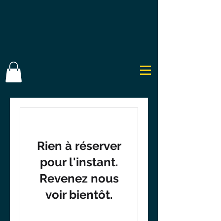
Rien à réserver
pour l'instant.
Revenez nous
voir bientôt.