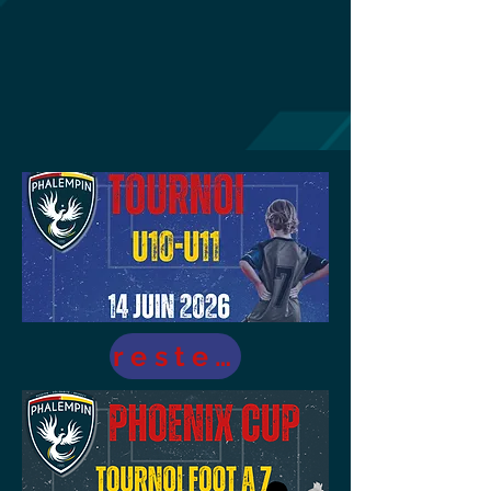
reste 4 places